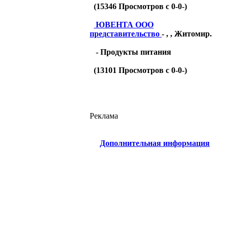
(
15346
Просмотров с 0-0-)
ЮВЕНТА ООО
представительство
- , , Житомир.
- Продукты питания
(
13101
Просмотров с 0-0-)
Реклама
Дополнительная информация