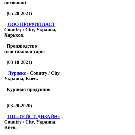
високоякі
(05-20-2021)
ООО ПРОФИПЛАСТ
-
Country / City, Украина,
Харьков.
Производство
пластиковой тары
(03-18-2021)
Лурдекс
- Country / City,
Украина, Киев.
Куриная продукция
(03-20-2020)
ПП «ТЕЙСТ-ДИЗАЙН»
-
Country / City, Украина,
Киев.