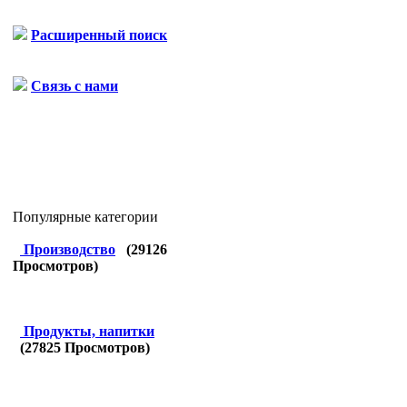
Расширенный поиск
Связь с нами
Популярные категории
Производство
(
29126
Просмотров)
Продукты, напитки
(
27825
Просмотров)