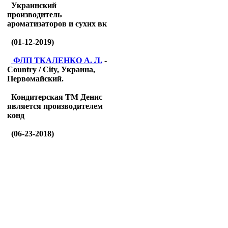
Украинский
производитель
ароматизаторов и сухих вк
(01-12-2019)
ФЛП ТКАЛЕНКО А. Л.
-
Country / City, Украина,
Первомайский.
Кондитерская ТМ Денис
является производителем
конд
(06-23-2018)