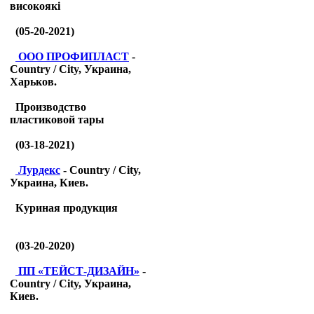
високоякі
(05-20-2021)
ООО ПРОФИПЛАСТ
-
Country / City, Украина,
Харьков.
Производство
пластиковой тары
(03-18-2021)
Лурдекс
- Country / City,
Украина, Киев.
Куриная продукция
(03-20-2020)
ПП «ТЕЙСТ-ДИЗАЙН»
-
Country / City, Украина,
Киев.