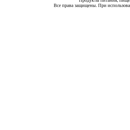
Продукты питания, пище
Все права защищены. При использован