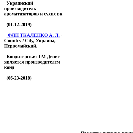
Украинский
производитель
ароматизаторов и сухих вк
(01-12-2019)
ФЛП ТКАЛЕНКО А. Л.
-
Country / City, Украина,
Первомайский.
Кондитерская ТМ Денис
является производителем
конд
(06-23-2018)