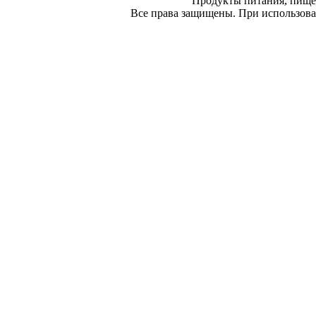
Продукты питания, пище
Все права защищены. При использован