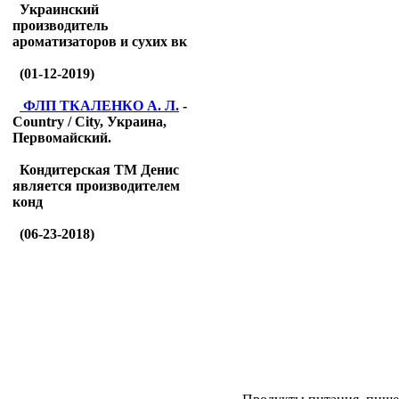
Украинский
производитель
ароматизаторов и сухих вк
(01-12-2019)
ФЛП ТКАЛЕНКО А. Л.
-
Country / City, Украина,
Первомайский.
Кондитерская ТМ Денис
является производителем
конд
(06-23-2018)