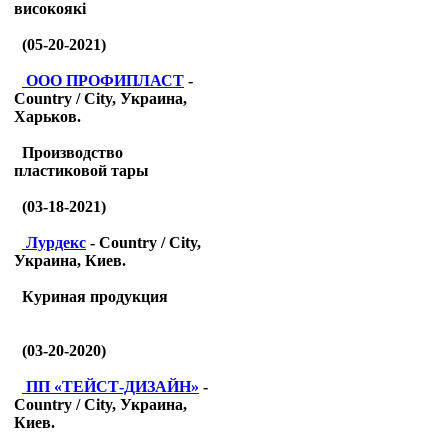
високоякі
(05-20-2021)
ООО ПРОФИПЛАСТ
-
Country / City, Украина,
Харьков.
Производство
пластиковой тары
(03-18-2021)
Лурдекс
- Country / City,
Украина, Киев.
Куриная продукция
(03-20-2020)
ПП «ТЕЙСТ-ДИЗАЙН»
-
Country / City, Украина,
Киев.