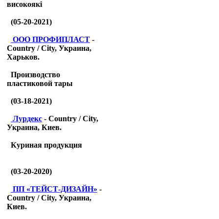
високоякі
(05-20-2021)
ООО ПРОФИПЛАСТ
-
Country / City, Украина,
Харьков.
Производство
пластиковой тары
(03-18-2021)
Лурдекс
- Country / City,
Украина, Киев.
Куриная продукция
(03-20-2020)
ПП «ТЕЙСТ-ДИЗАЙН»
-
Country / City, Украина,
Киев.