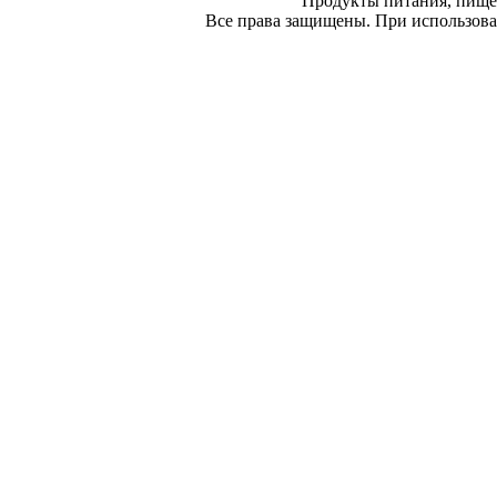
Продукты питания, пище
Все права защищены. При использован