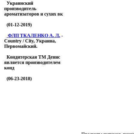
Украинский
производитель
ароматизаторов и сухих вк
(01-12-2019)
ФЛП ТКАЛЕНКО А. Л.
-
Country / City, Украина,
Первомайский.
Кондитерская ТМ Денис
является производителем
конд
(06-23-2018)