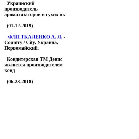
Украинский
производитель
ароматизаторов и сухих вк
(01-12-2019)
ФЛП ТКАЛЕНКО А. Л.
-
Country / City, Украина,
Первомайский.
Кондитерская ТМ Денис
является производителем
конд
(06-23-2018)