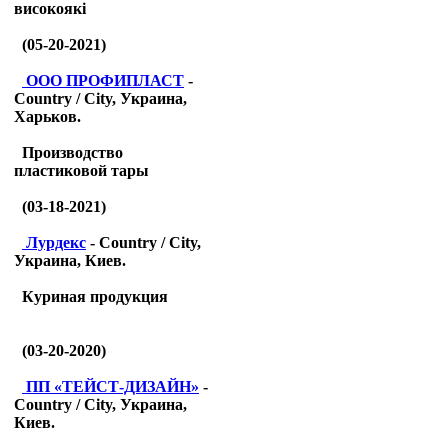
високоякі
(05-20-2021)
ООО ПРОФИПЛАСТ
-
Country / City, Украина,
Харьков.
Производство
пластиковой тары
(03-18-2021)
Лурдекс
- Country / City,
Украина, Киев.
Куриная продукция
(03-20-2020)
ПП «ТЕЙСТ-ДИЗАЙН»
-
Country / City, Украина,
Киев.