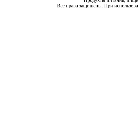
Продукты питания, пище
Все права защищены. При использован