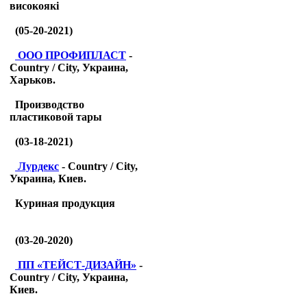
високоякі
(05-20-2021)
ООО ПРОФИПЛАСТ
-
Country / City, Украина,
Харьков.
Производство
пластиковой тары
(03-18-2021)
Лурдекс
- Country / City,
Украина, Киев.
Куриная продукция
(03-20-2020)
ПП «ТЕЙСТ-ДИЗАЙН»
-
Country / City, Украина,
Киев.