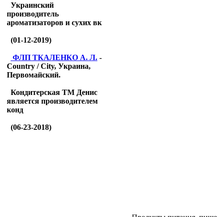
Украинский
производитель
ароматизаторов и сухих вк
(01-12-2019)
ФЛП ТКАЛЕНКО А. Л.
-
Country / City, Украина,
Первомайский.
Кондитерская ТМ Денис
является производителем
конд
(06-23-2018)