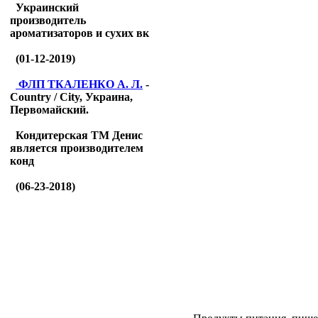
Украинский
производитель
ароматизаторов и сухих вк
(01-12-2019)
ФЛП ТКАЛЕНКО А. Л.
-
Country / City, Украина,
Первомайский.
Кондитерская ТМ Денис
является производителем
конд
(06-23-2018)