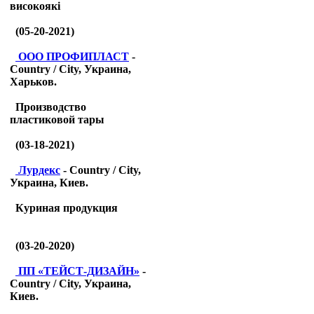
високоякі
(05-20-2021)
ООО ПРОФИПЛАСТ
-
Country / City, Украина,
Харьков.
Производство
пластиковой тары
(03-18-2021)
Лурдекс
- Country / City,
Украина, Киев.
Куриная продукция
(03-20-2020)
ПП «ТЕЙСТ-ДИЗАЙН»
-
Country / City, Украина,
Киев.