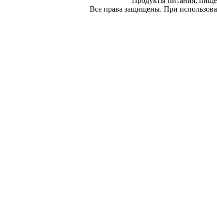
Продукты питания, пище
Все права защищены. При использован