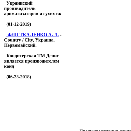
Украинский
производитель
ароматизаторов и сухих вк
(01-12-2019)
ФЛП ТКАЛЕНКО А. Л.
-
Country / City, Украина,
Первомайский.
Кондитерская ТМ Денис
является производителем
конд
(06-23-2018)