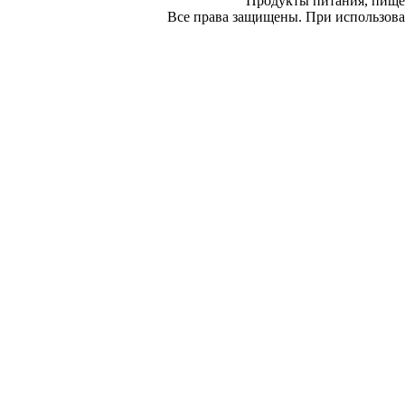
Продукты питания, пище
Все права защищены. При использован