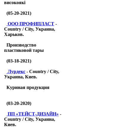
високоякі
(05-20-2021)
ООО ПРОФИПЛАСТ
-
Country / City, Украина,
Харьков.
Производство
пластиковой тары
(03-18-2021)
Лурдекс
- Country / City,
Украина, Киев.
Куриная продукция
(03-20-2020)
ПП «ТЕЙСТ-ДИЗАЙН»
-
Country / City, Украина,
Киев.