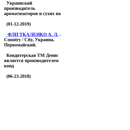
Украинский
производитель
ароматизаторов и сухих вк
(01-12-2019)
ФЛП ТКАЛЕНКО А. Л.
-
Country / City, Украина,
Первомайский.
Кондитерская ТМ Денис
является производителем
конд
(06-23-2018)