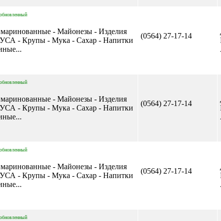
обновленный
 маринованные - Майонезы - Изделия
(0564) 27-17-14
А - Крупы - Мука - Сахар - Напитки
иные...
обновленный
 маринованные - Майонезы - Изделия
(0564) 27-17-14
А - Крупы - Мука - Сахар - Напитки
иные...
обновленный
 маринованные - Майонезы - Изделия
(0564) 27-17-14
А - Крупы - Мука - Сахар - Напитки
иные...
обновленный