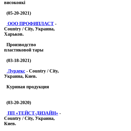
високоякі
(05-20-2021)
ООО ПРОФИПЛАСТ
-
Country / City, Украина,
Харьков.
Производство
пластиковой тары
(03-18-2021)
Лурдекс
- Country / City,
Украина, Киев.
Куриная продукция
(03-20-2020)
ПП «ТЕЙСТ-ДИЗАЙН»
-
Country / City, Украина,
Киев.